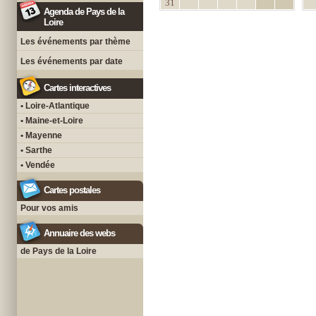
31
Agenda de Pays de la
Loire
Les événements par thème
Les événements par date
Cartes interactives
• Loire-Atlantique
• Maine-et-Loire
• Mayenne
• Sarthe
• Vendée
Cartes postales
Pour vos amis
Annuaire des webs
de Pays de la Loire