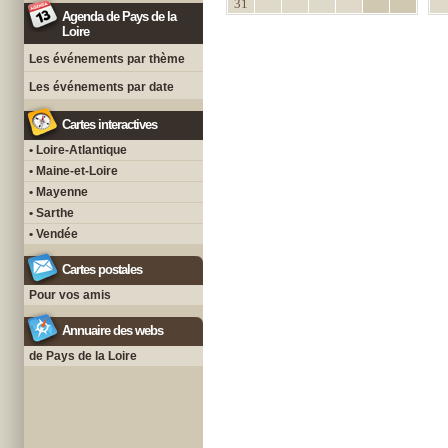
31
Agenda de Pays de la
Loire
Les événements par thème
Les événements par date
Cartes interactives
• Loire-Atlantique
• Maine-et-Loire
• Mayenne
• Sarthe
• Vendée
Cartes postales
Pour vos amis
Annuaire des webs
de Pays de la Loire