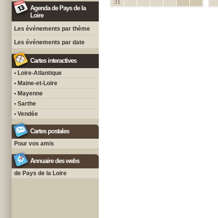
31
Agenda de Pays de la
Loire
Les événements par thème
Les événements par date
Cartes interactives
• Loire-Atlantique
• Maine-et-Loire
• Mayenne
• Sarthe
• Vendée
Cartes postales
Pour vos amis
Annuaire des webs
de Pays de la Loire