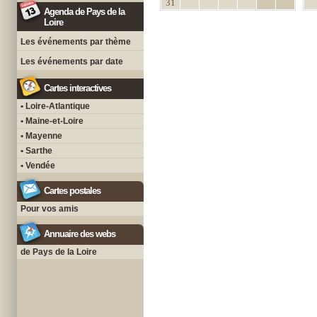
31
Agenda de Pays de la
Loire
Les événements par thème
Les événements par date
Cartes interactives
• Loire-Atlantique
• Maine-et-Loire
• Mayenne
• Sarthe
• Vendée
Cartes postales
Pour vos amis
Annuaire des webs
de Pays de la Loire