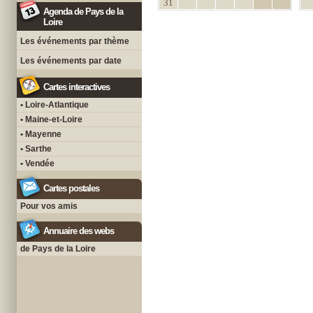
31
Agenda de Pays de la
Loire
Les événements par thème
Les événements par date
Cartes interactives
• Loire-Atlantique
• Maine-et-Loire
• Mayenne
• Sarthe
• Vendée
Cartes postales
Pour vos amis
Annuaire des webs
de Pays de la Loire