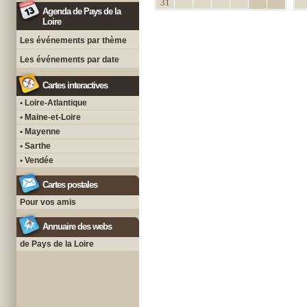
31
Agenda de Pays de la
Loire
Les événements par thème
Les événements par date
Cartes interactives
• Loire-Atlantique
• Maine-et-Loire
• Mayenne
• Sarthe
• Vendée
Cartes postales
Pour vos amis
Annuaire des webs
de Pays de la Loire