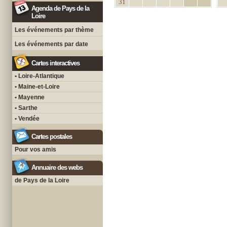
31
Agenda de Pays de la
Loire
Les événements par thème
Les événements par date
Cartes interactives
• Loire-Atlantique
• Maine-et-Loire
• Mayenne
• Sarthe
• Vendée
Cartes postales
Pour vos amis
Annuaire des webs
de Pays de la Loire