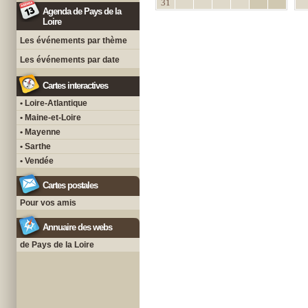
31
Agenda de Pays de la
Loire
Les événements par thème
Les événements par date
Cartes interactives
• Loire-Atlantique
• Maine-et-Loire
• Mayenne
• Sarthe
• Vendée
Cartes postales
Pour vos amis
Annuaire des webs
de Pays de la Loire