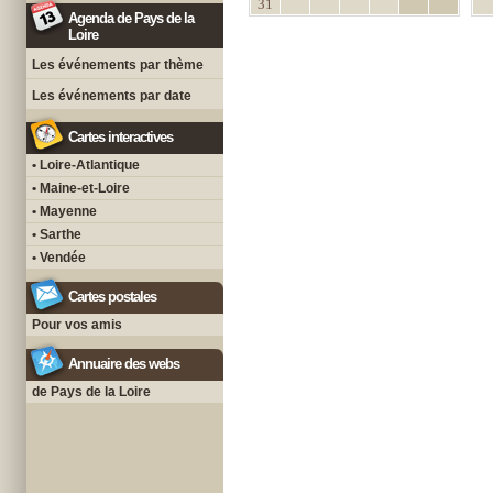
31
Agenda de Pays de la
Loire
Les événements par thème
Les événements par date
Cartes interactives
• Loire-Atlantique
• Maine-et-Loire
• Mayenne
• Sarthe
• Vendée
Cartes postales
Pour vos amis
Annuaire des webs
de Pays de la Loire