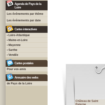
Agenda de Pays de la
Loire
Les événements par thème
Les événements par date
Cartes interactives
• Loire-Atlantique
• Maine-et-Loire
• Mayenne
• Sarthe
• Vendée
Cartes postales
Pour vos amis
Annuaire des webs
de Pays de la Loire
Château de Saint
Paterne