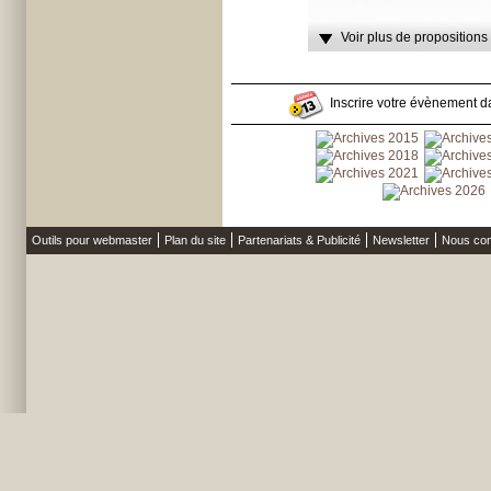
Voir plus de propositions
Inscrire votre évènement da
Outils pour webmaster
Plan du site
Partenariats & Publicité
Newsletter
Nous con