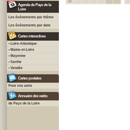
31
Agenda de Pays de la
Loire
Les événements par thème
Les événements par date
Cartes interactives
• Loire-Atlantique
• Maine-et-Loire
• Mayenne
• Sarthe
• Vendée
Cartes postales
Pour vos amis
Annuaire des webs
de Pays de la Loire