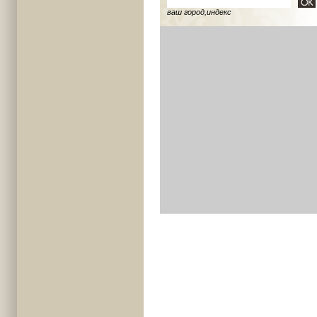
ваш город,индекс