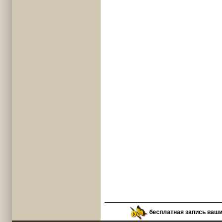
бесплатная запись ваш