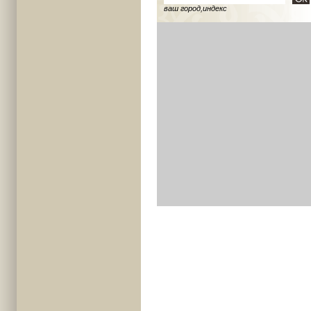
ваш город,индекс