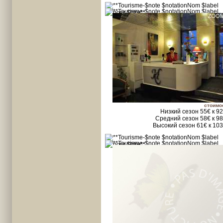
стоимо
Низкий сезон 55€ к 9
Средний сезон 58€ к 9
Высокий сезон 61€ к 10