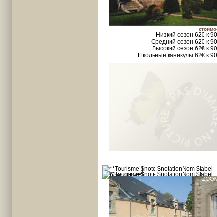
стоимо
Низкий сезон 62€ к 9
Средний сезон 62€ к 9
Высокий сезон 62€ к 9
Школьные каникулы 62€ к 9