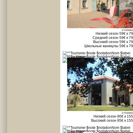
стоимо
Низкий сезон 59€ к 7
Средний сезон 59€ к 7
Высокий сезон 59€ к 7
Школьные каникулы 59€ к 7
стоимо
Низкий сезон 80€ к 15
Высокий сезон 85€ к 15