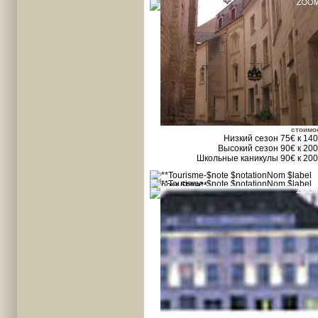
стоимо
Низкий сезон 75€ к 14
Высокий сезон 90€ к 20
Школьные каникулы 90€ к 20