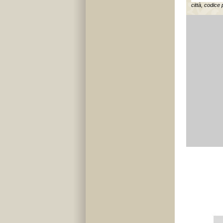
città, codice 