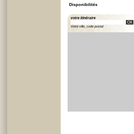
Disponibilités
votre itinéraire
Votre ville, code postal