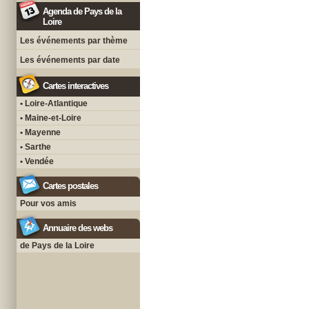
Agenda de Pays de la
Loire
Les événements par thème
Les événements par date
Cartes interactives
• Loire-Atlantique
• Maine-et-Loire
• Mayenne
• Sarthe
• Vendée
Cartes postales
Pour vos amis
Annuaire des webs
de Pays de la Loire