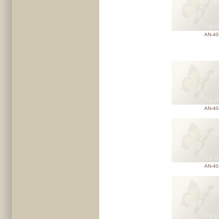
AN-40
AN-40
AN-40