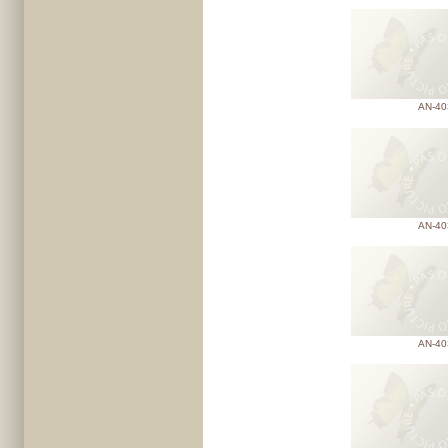
AN-40
AN-40
AN-40