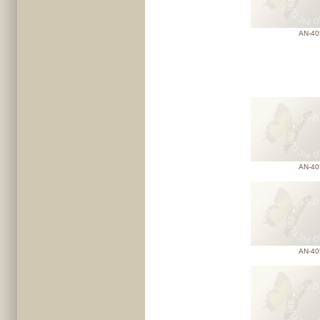
AN-40
AN-40
AN-40