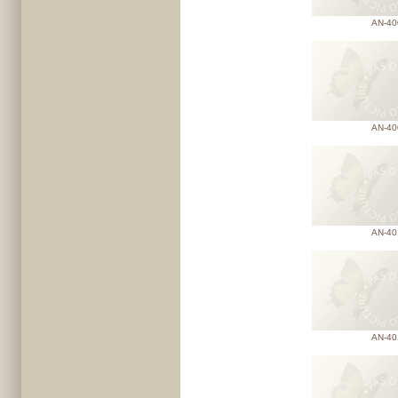
AN-40
AN-40
AN-40
AN-40