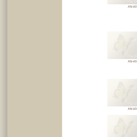
AN-40
AN-40
AN-40