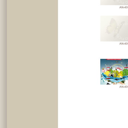
AN-40
AN-40
AN-40