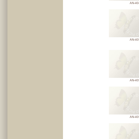
AN-40
AN-40
AN-40
AN-40