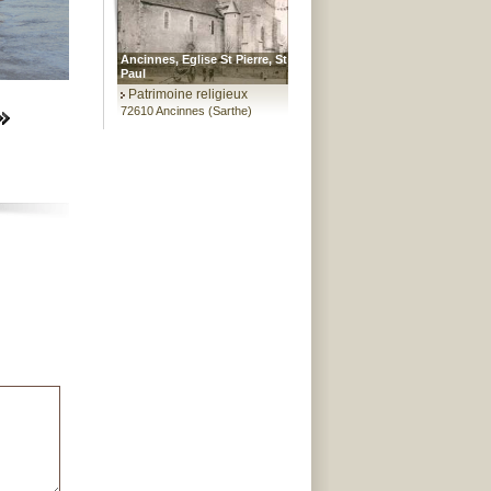
Ancinnes, Eglise St Pierre, St
Paul
Patrimoine religieux
72610 Ancinnes (Sarthe)