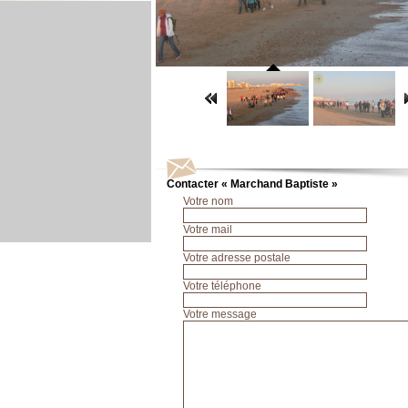
Contacter « Marchand Baptiste »
Votre nom
Votre mail
Votre adresse postale
Votre téléphone
Votre message