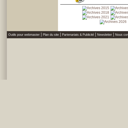
Outils pour webmaster
Plan du site
Partenariats & Publicité
Newsletter
Nous con