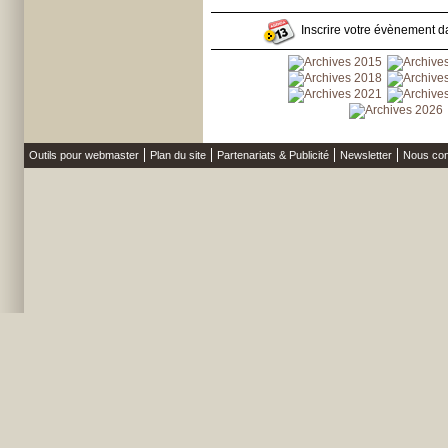
Inscrire votre évènement da
Outils pour webmaster
Plan du site
Partenariats & Publicité
Newsletter
Nous con