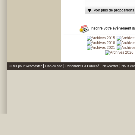
Voir plus de propositions
Inscrire votre évènement da
Outils pour webmaster
Plan du site
Partenariats & Publicité
Newsletter
Nous con