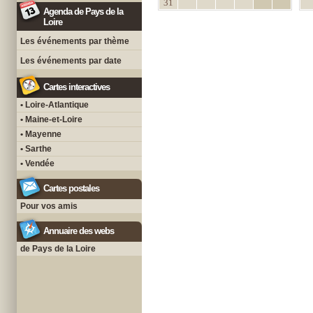
31
Agenda de Pays de la
Loire
Les événements par thème
Les événements par date
Cartes interactives
• Loire-Atlantique
• Maine-et-Loire
• Mayenne
• Sarthe
• Vendée
Cartes postales
Pour vos amis
Annuaire des webs
de Pays de la Loire