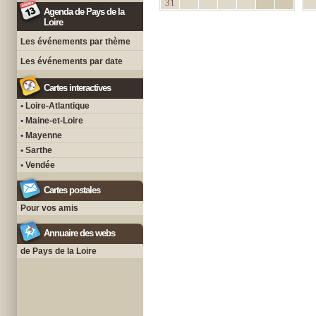
31
Agenda de Pays de la
Loire
Les événements par thème
Les événements par date
Cartes interactives
• Loire-Atlantique
• Maine-et-Loire
• Mayenne
• Sarthe
• Vendée
Cartes postales
Pour vos amis
Annuaire des webs
de Pays de la Loire