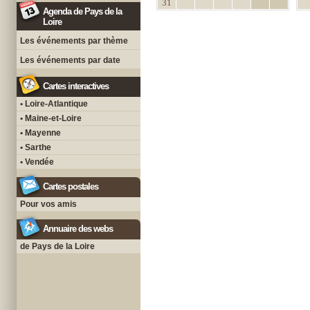
31
Agenda de Pays de la
Loire
Les événements par thème
Les événements par date
Cartes interactives
• Loire-Atlantique
• Maine-et-Loire
• Mayenne
• Sarthe
• Vendée
Cartes postales
Pour vos amis
Annuaire des webs
de Pays de la Loire