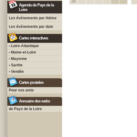
31
Agenda de Pays de la
Loire
Les événements par thème
Les événements par date
Cartes interactives
• Loire-Atlantique
• Maine-et-Loire
• Mayenne
• Sarthe
• Vendée
Cartes postales
Pour vos amis
Annuaire des webs
de Pays de la Loire