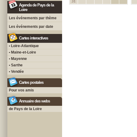
31
Agenda de Pays de la
Loire
Les événements par thème
Les événements par date
Cartes interactives
• Loire-Atlantique
• Maine-et-Loire
• Mayenne
• Sarthe
• Vendée
Cartes postales
Pour vos amis
Annuaire des webs
de Pays de la Loire