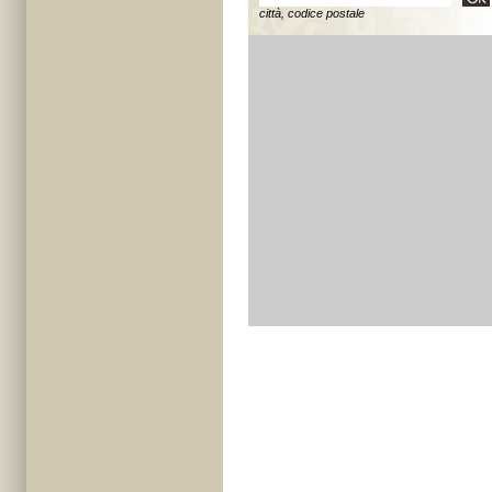
città, codice postale