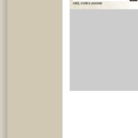
città, codice postale