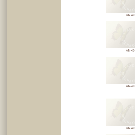
AN-40
AN-40
AN-40
AN-40