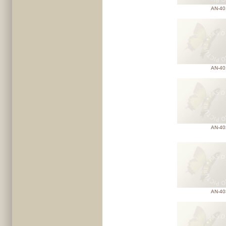
AN-40
AN-40
AN-40
AN-40