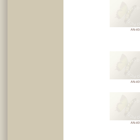
AN-40
AN-40
AN-40