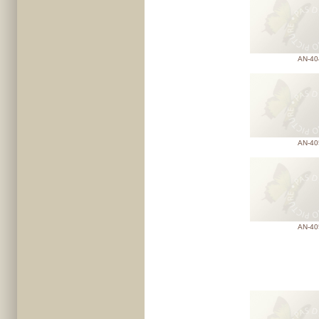
AN-40
AN-40
AN-40