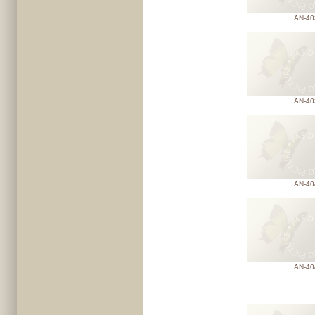
AN-40
AN-40
AN-40
AN-40