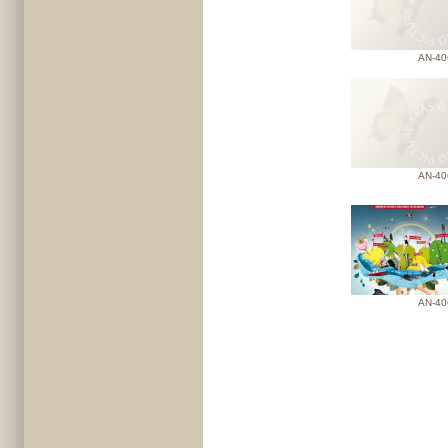
AN-40
AN-40
AN-40