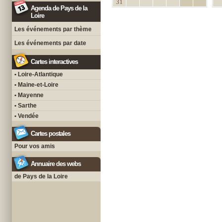
31
Agenda de Pays de la
Loire
Les événements par thème
Les événements par date
Cartes interactives
• Loire-Atlantique
• Maine-et-Loire
• Mayenne
• Sarthe
• Vendée
Cartes postales
Pour vos amis
Annuaire des webs
de Pays de la Loire