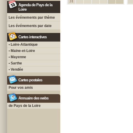
31
Agenda de Pays de la
Loire
Les événements par thème
Les événements par date
Cartes interactives
• Loire-Atlantique
• Maine-et-Loire
• Mayenne
• Sarthe
• Vendée
Cartes postales
Pour vos amis
Annuaire des webs
de Pays de la Loire